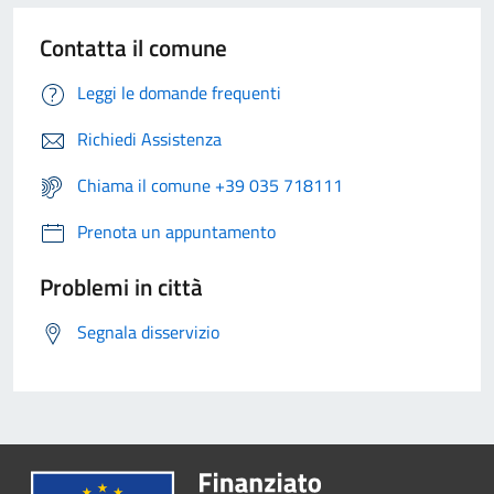
Contatta il comune
Leggi le domande frequenti
Richiedi Assistenza
Chiama il comune +39 035 718111
Prenota un appuntamento
Problemi in città
Segnala disservizio