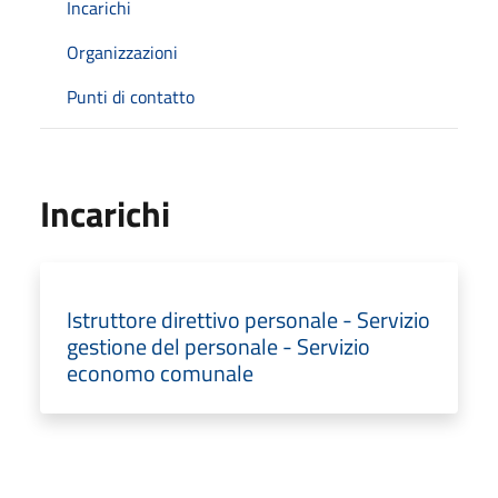
Incarichi
Organizzazioni
Punti di contatto
Incarichi
Istruttore direttivo personale - Servizio
gestione del personale - Servizio
economo comunale