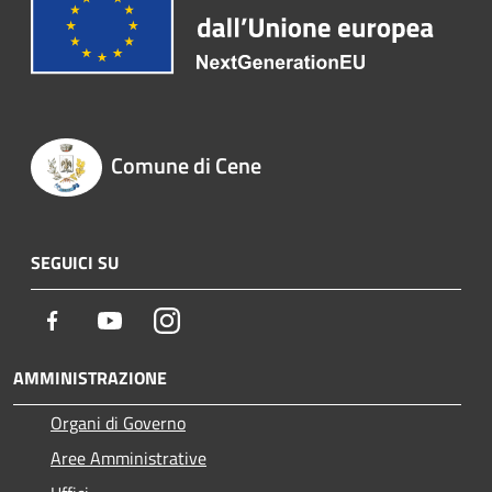
Comune di Cene
SEGUICI SU
Facebook
Youtube
Instagram
AMMINISTRAZIONE
Organi di Governo
Aree Amministrative