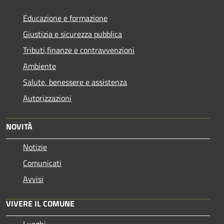
Educazione e formazione
Giustizia e sicurezza pubblica
Tributi,finanze e contravvenzioni
Ambiente
Salute, benessere e assistenza
Autorizzazioni
NOVITÀ
Notizie
Comunicati
Avvisi
VIVERE IL COMUNE
Luoghi