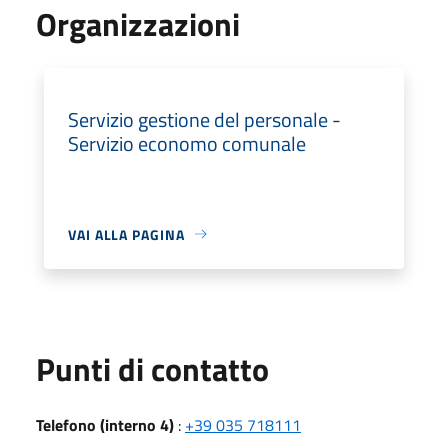
Organizzazioni
Servizio gestione del personale -
Servizio economo comunale
VAI ALLA PAGINA
Punti di contatto
Telefono (interno 4)
:
+39 035 718111