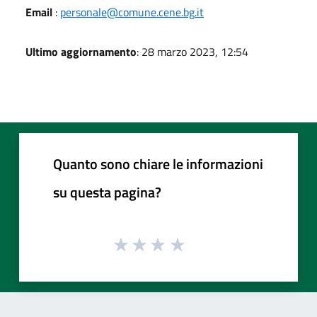
Email
:
personale@comune.cene.bg.it
Ultimo aggiornamento
: 28 marzo 2023, 12:54
Quanto sono chiare le informazioni
su questa pagina?