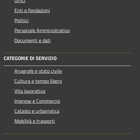
Uffici
Enti e fondazioni
Politici
Personale Amministrativo
Documenti e dati
CATEGORIE DI SERVIZIO
Anagrafe e stato civile
Cultura e tempo libero
Vita lavorativa
Imprese e Commercio
Catasto e urbanistica
Mobilità e trasporti