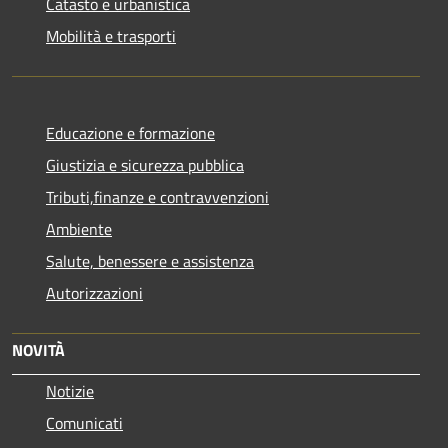
Catasto e urbanistica
Mobilità e trasporti
Educazione e formazione
Giustizia e sicurezza pubblica
Tributi,finanze e contravvenzioni
Ambiente
Salute, benessere e assistenza
Autorizzazioni
NOVITÀ
Notizie
Comunicati