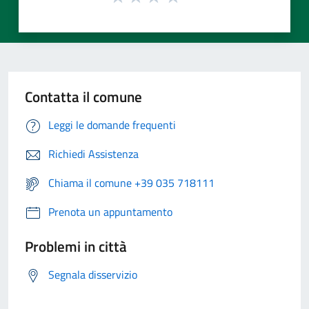
Contatta il comune
Leggi le domande frequenti
Richiedi Assistenza
Chiama il comune +39 035 718111
Prenota un appuntamento
Problemi in città
Segnala disservizio