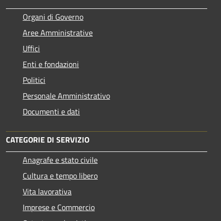
Organi di Governo
Aree Amministrative
Uffici
Enti e fondazioni
Politici
Personale Amministrativo
Documenti e dati
CATEGORIE DI SERVIZIO
Anagrafe e stato civile
Cultura e tempo libero
Vita lavorativa
Imprese e Commercio