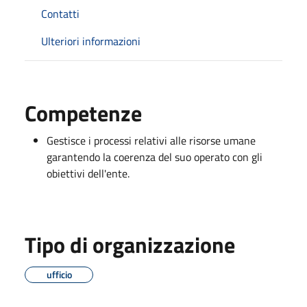
Contatti
Ulteriori informazioni
Competenze
Gestisce i processi relativi alle risorse umane
garantendo la coerenza del suo operato con gli
obiettivi dell'ente.
Tipo di organizzazione
ufficio