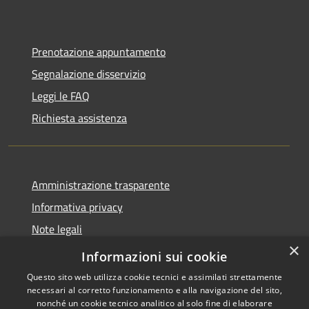
Prenotazione appuntamento
Segnalazione disservizio
Leggi le FAQ
Richiesta assistenza
Amministrazione trasparente
Informativa privacy
Note legali
×
Dichiarazione di accessibilità
Informazioni sui cookie
Questo sito web utilizza cookie tecnici e assimilati strettamente
necessari al corretto funzionamento e alla navigazione del sito,
nonché un cookie tecnico analitico al solo fine di elaborare