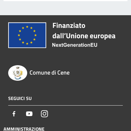
Comune di Cene
SEGUICI SU
Facebook
Youtube
Instagram
AMMINISTRAZIONE