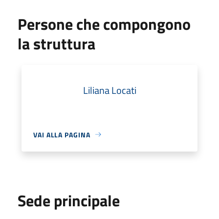
Persone che compongono
la struttura
Liliana Locati
VAI ALLA PAGINA
Sede principale