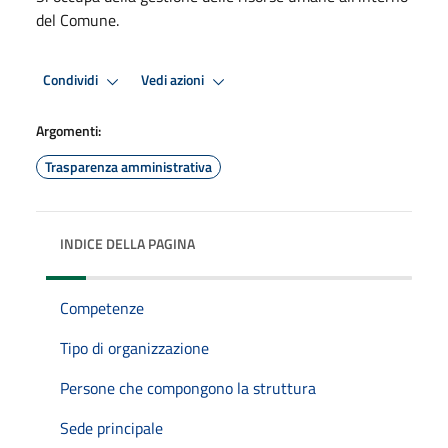
del Comune.
Condividi
Vedi azioni
Argomenti:
Trasparenza amministrativa
INDICE DELLA PAGINA
Competenze
Tipo di organizzazione
Persone che compongono la struttura
Sede principale