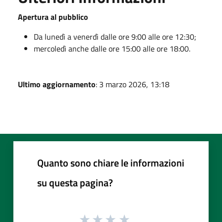
Apertura al pubblico
Da lunedì a venerdì dalle ore 9:00 alle ore 12:30;
mercoledì anche dalle ore 15:00 alle ore 18:00.
Ultimo aggiornamento
: 3 marzo 2026, 13:18
Quanto sono chiare le informazioni
su questa pagina?