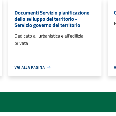
Documenti Servizio pianificazione
dello sviluppo del territorio -
I
Servizio governo del territorio
Dedicato all'urbanistica e all'edilizia
privata
VAI ALLA PAGINA
V