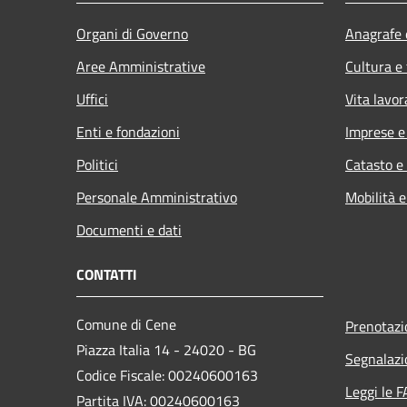
Organi di Governo
Anagrafe e
Aree Amministrative
Cultura e
Uffici
Vita lavor
Enti e fondazioni
Imprese 
Politici
Catasto e
Personale Amministrativo
Mobilità e
Documenti e dati
CONTATTI
Comune di Cene
Prenotaz
Piazza Italia 14 - 24020 - BG
Segnalazi
Codice Fiscale: 00240600163
Leggi le 
Partita IVA: 00240600163