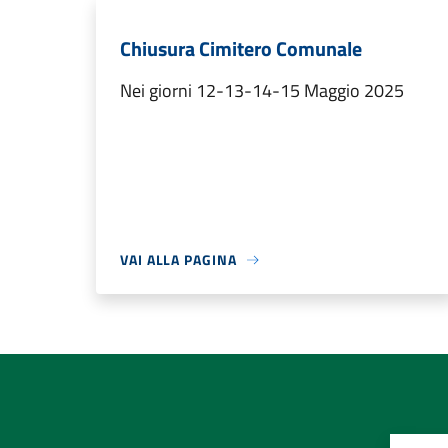
Chiusura Cimitero Comunale
Nei giorni 12-13-14-15 Maggio 2025
VAI ALLA PAGINA