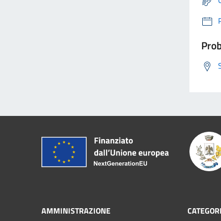
Prob
AMMINISTRAZIONE
CATEGORI