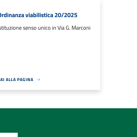
Ordinanza viabilistica 20/2025
stituzione senso unico in Via G. Marconi
AI ALLA PAGINA