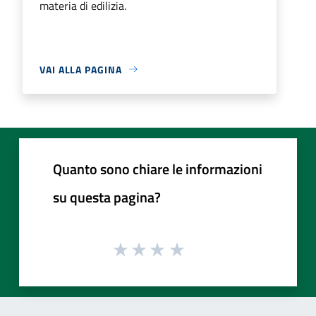
materia di edilizia.
VAI ALLA PAGINA
Quanto sono chiare le informazioni
su questa pagina?