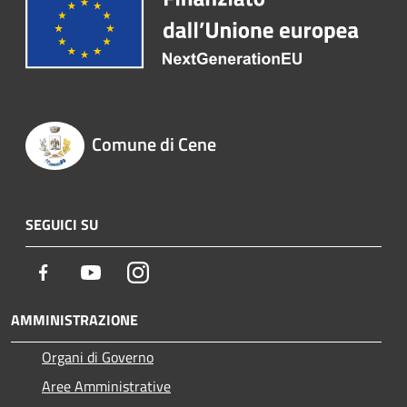
Comune di Cene
SEGUICI SU
Facebook
Youtube
Instagram
AMMINISTRAZIONE
Organi di Governo
Aree Amministrative