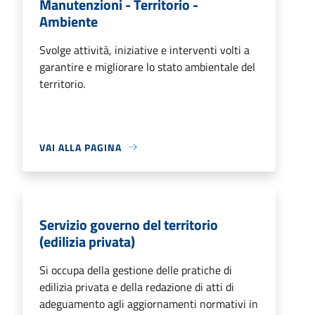
Manutenzioni - Territorio -
Ambiente
Svolge attività, iniziative e interventi volti a
garantire e migliorare lo stato ambientale del
territorio.
VAI ALLA PAGINA
Servizio governo del territorio
(edilizia privata)
Si occupa della gestione delle pratiche di
edilizia privata e della redazione di atti di
adeguamento agli aggiornamenti normativi in