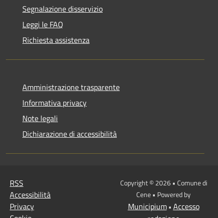
Segnalazione disservizio
Leggi le FAQ
Richiesta assistenza
Amministrazione trasparente
Informativa privacy
Note legali
Dichiarazione di accessibilità
RSS
Copyright © 2026 • Comune di
Accessibilità
Cene • Powered by
Privacy
Municipium
Accesso
•
Cookie