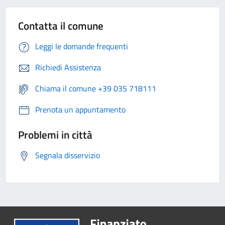
Contatta il comune
Leggi le domande frequenti
Richiedi Assistenza
Chiama il comune +39 035 718111
Prenota un appuntamento
Problemi in città
Segnala disservizio