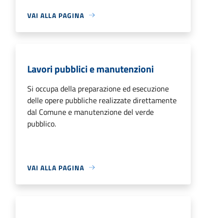
VAI ALLA PAGINA
Lavori pubblici e manutenzioni
Si occupa della preparazione ed esecuzione
delle opere pubbliche realizzate direttamente
dal Comune e manutenzione del verde
pubblico.
VAI ALLA PAGINA