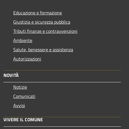
Educazione e formazione
Giustizia e sicurezza pubblica
Tributi,finanze e contravvenzioni
Ambiente
Salute, benessere e assistenza
Autorizzazioni
NOVITÀ
Notizie
Comunicati
Avvisi
VIVERE IL COMUNE