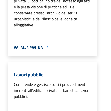
privata. Si occupa inoltre dell'accesso agli atti
e la presa visione di pratiche edilizie
conservate presso l’archivio dei servizi
urbanistici e del rilascio delle idoneità
alloggiative.
VAI ALLA PAGINA
Lavori pubblici
Comprende e gestisce tutti i provvedimenti
inerenti all’edilizia privata, urbanistica, lavori
pubblici.