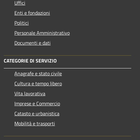
Uffici
Enti e fondazioni
Politici
Personale Amministrativo
Documenti e dati
CATEGORIE DI SERVIZIO
Anagrafe e stato civile
Cultura e tempo libero
Vita lavorativa
Imprese e Commercio
Catasto e urbanistica
Mobilità e trasporti