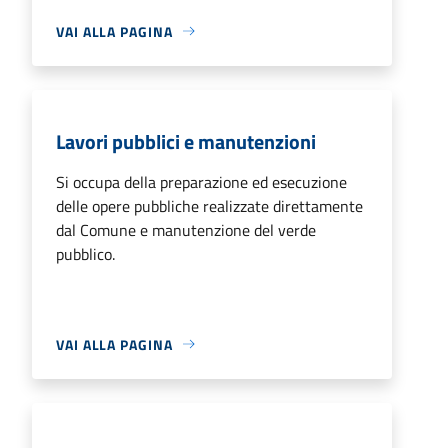
VAI ALLA PAGINA
Lavori pubblici e manutenzioni
Si occupa della preparazione ed esecuzione
delle opere pubbliche realizzate direttamente
dal Comune e manutenzione del verde
pubblico.
VAI ALLA PAGINA