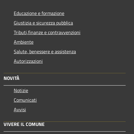
Educazione e formazione
Giustizia e sicurezza pubblica
Tributi,finanze e contravvenzioni
Ambiente
Salute, benessere e assistenza
Autorizzazioni
NOVITÀ
Notizie
Comunicati
Avvisi
VIVERE IL COMUNE