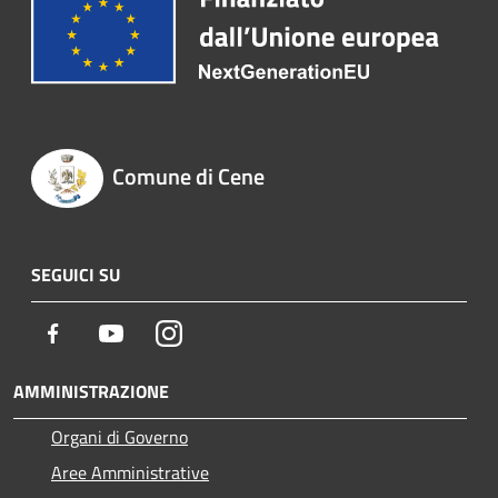
Comune di Cene
SEGUICI SU
Facebook
Youtube
Instagram
AMMINISTRAZIONE
Organi di Governo
Aree Amministrative