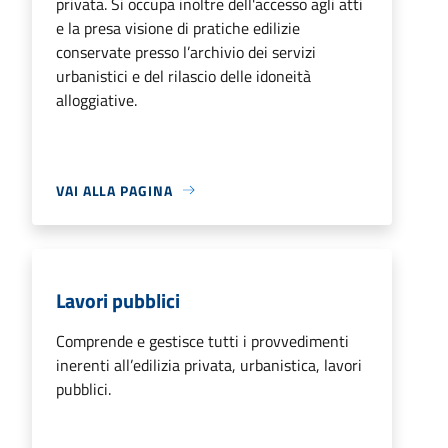
privata. Si occupa inoltre dell'accesso agli atti
e la presa visione di pratiche edilizie
conservate presso l’archivio dei servizi
urbanistici e del rilascio delle idoneità
alloggiative.
VAI ALLA PAGINA
Lavori pubblici
Comprende e gestisce tutti i provvedimenti
inerenti all’edilizia privata, urbanistica, lavori
pubblici.