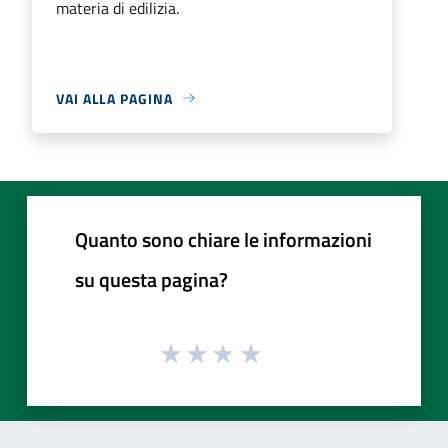
materia di edilizia.
VAI ALLA PAGINA
Quanto sono chiare le informazioni
su questa pagina?