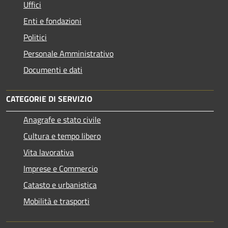
Uffici
Enti e fondazioni
Politici
Personale Amministrativo
Documenti e dati
CATEGORIE DI SERVIZIO
Anagrafe e stato civile
Cultura e tempo libero
Vita lavorativa
Imprese e Commercio
Catasto e urbanistica
Mobilità e trasporti