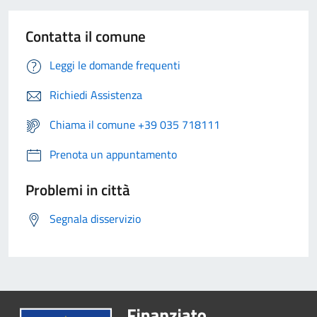
Contatta il comune
Leggi le domande frequenti
Richiedi Assistenza
Chiama il comune +39 035 718111
Prenota un appuntamento
Problemi in città
Segnala disservizio