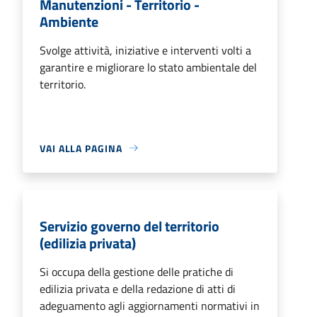
Manutenzioni - Territorio -
Ambiente
Svolge attività, iniziative e interventi volti a
garantire e migliorare lo stato ambientale del
territorio.
VAI ALLA PAGINA
Servizio governo del territorio
(edilizia privata)
Si occupa della gestione delle pratiche di
edilizia privata e della redazione di atti di
adeguamento agli aggiornamenti normativi in